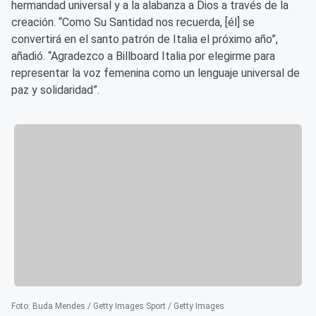
hermandad universal y a la alabanza a Dios a través de la
creación. “Como Su Santidad nos recuerda, [él] se
convertirá en el santo patrón de Italia el próximo año”,
añadió. “Agradezco a Billboard Italia por elegirme para
representar la voz femenina como un lenguaje universal de
paz y solidaridad”.
Foto
:
Buda Mendes / Getty Images Sport / Getty Images