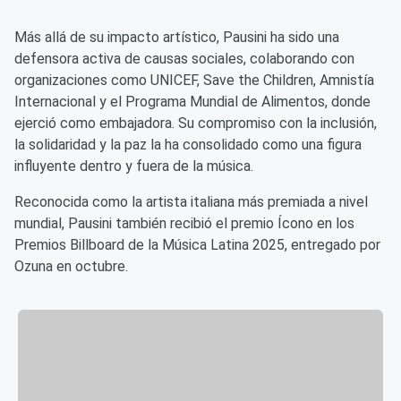
Más allá de su impacto artístico, Pausini ha sido una
defensora activa de causas sociales, colaborando con
organizaciones como UNICEF, Save the Children, Amnistía
Internacional y el Programa Mundial de Alimentos, donde
ejerció como embajadora. Su compromiso con la inclusión,
la solidaridad y la paz la ha consolidado como una figura
influyente dentro y fuera de la música.
Reconocida como la artista italiana más premiada a nivel
mundial, Pausini también recibió el premio Ícono en los
Premios Billboard de la Música Latina 2025, entregado por
Ozuna en octubre.