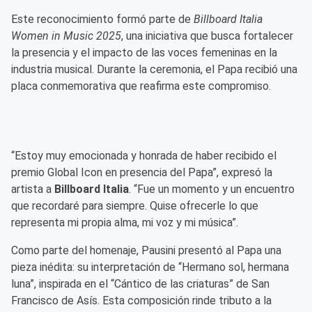
Este reconocimiento formó parte de
Billboard Italia
Women in Music 2025
, una iniciativa que busca fortalecer
la presencia y el impacto de las voces femeninas en la
industria musical. Durante la ceremonia, el Papa recibió una
placa conmemorativa que reafirma este compromiso.
“Estoy muy emocionada y honrada de haber recibido el
premio Global Icon en presencia del Papa”, expresó la
artista a
Billboard Italia
. “Fue un momento y un encuentro
que recordaré para siempre. Quise ofrecerle lo que
representa mi propia alma, mi voz y mi música”.
Como parte del homenaje, Pausini presentó al Papa una
pieza inédita: su interpretación de “Hermano sol, hermana
luna”, inspirada en el “Cántico de las criaturas” de San
Francisco de Asís. Esta composición rinde tributo a la