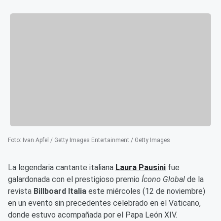
Foto
:
Ivan Apfel / Getty Images Entertainment / Getty Images
La legendaria cantante italiana
Laura Pausini
fue
galardonada con el prestigioso premio
Ícono Global
de la
revista
Billboard Italia
este miércoles (12 de noviembre)
en un evento sin precedentes celebrado en el Vaticano,
donde estuvo acompañada por el Papa León XIV.