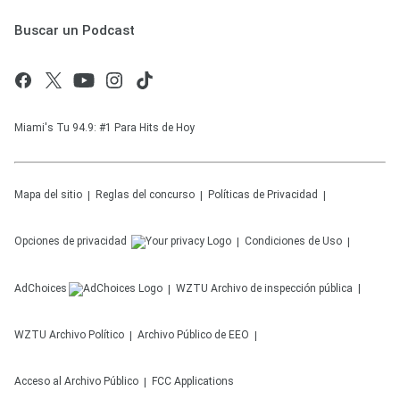
Buscar un Podcast
Miami's Tu 94.9: #1 Para Hits de Hoy
Mapa del sitio
Reglas del concurso
Políticas de Privacidad
Opciones de privacidad
Condiciones de Uso
AdChoices
WZTU
Archivo de inspección pública
WZTU
Archivo Político
Archivo Público de EEO
Acceso al Archivo Público
FCC Applications