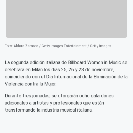
Foto
:
Aldara Zarraoa / Getty Images Entertainment / Getty Images
La segunda edición italiana de Billboard Women in Music se
celebrará en Milán los días 25, 26 y 28 de noviembre,
coincidiendo con el Día Internacional de la Eliminación de la
Violencia contra la Mujer.
Durante tres jornadas, se otorgarán ocho galardones
adicionales a artistas y profesionales que están
transformando la industria musical italiana.