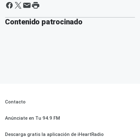
Contenido patrocinado
Contacto
Anúnciate en Tu 94.9 FM
Descarga gratis la aplicación de iHeartRadio