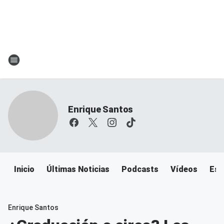
Enrique Santos
Inicio
Últimas Noticias
Podcasts
Vídeos
Esc
Enrique Santos