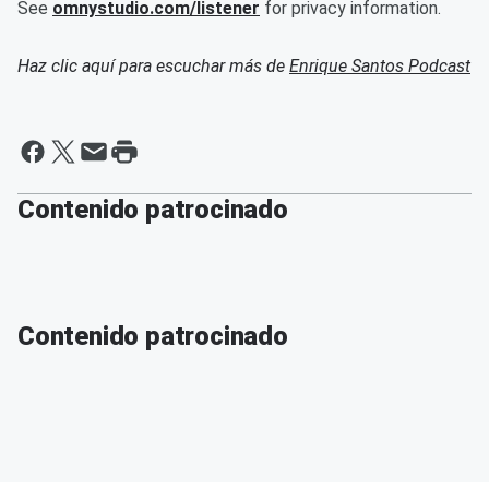
See
omnystudio.com/listener
for privacy information.
Haz clic aquí para escuchar más de
Enrique Santos Podcast
Contenido patrocinado
Contenido patrocinado