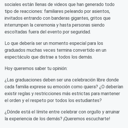
sociales están llenas de videos que han generado todo
tipo de reacciones: familiares peleando por asientos,
invitados entrando con banderas gigantes, gritos que
interrumpen la ceremonia y hasta personas siendo
escoltadas fuera del evento por seguridad.
Lo que debería ser un momento especial para los
graduados muchas veces termina convertido en un
espectáculo que distrae a todos los demás.
Hoy queremos saber tu opinión:
¿Las graduaciones deben ser una celebración libre donde
cada familia exprese su emoción como quiera? ¿O deberían
existir reglas y restricciones más estrictas para mantener
el orden y el respeto por todos los estudiantes?
¿Dónde está el límite entre celebrar con orgullo y arruinar
la experiencia de los demás? ¡Queremos escucharte!