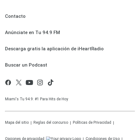
Contacto
Anúnciate en Tu 94.9 FM
Descarga gratis la aplicación de iHeartRadio
Buscar un Podcast
Miami's Tu 94.9: #1 Para Hits de Hoy
Mapa del sitio
Reglas del concurso
Políticas de Privacidad
Opciones de privacidad
Condiciones de Uso