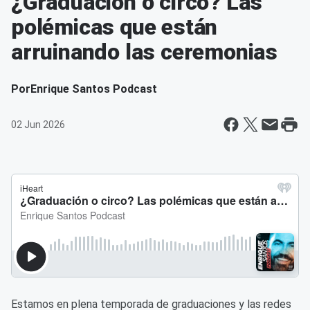
¿Graduación o circo? Las
polémicas que están
arruinando las ceremonias
Por
Enrique Santos Podcast
02 Jun 2026
Estamos en plena temporada de graduaciones y las redes