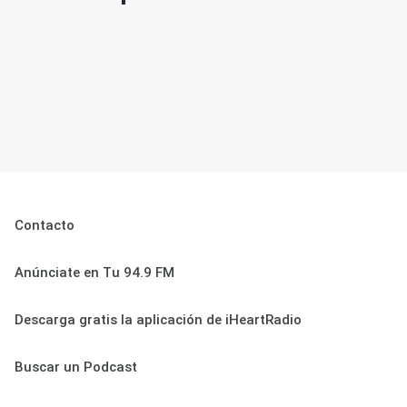
Contacto
Anúnciate en Tu 94.9 FM
Descarga gratis la aplicación de iHeartRadio
Buscar un Podcast