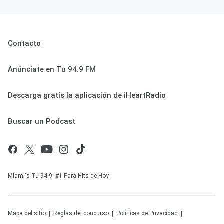
Contacto
Anúnciate en Tu 94.9 FM
Descarga gratis la aplicación de iHeartRadio
Buscar un Podcast
Miami's Tu 94.9: #1 Para Hits de Hoy
Mapa del sitio
Reglas del concurso
Políticas de Privacidad