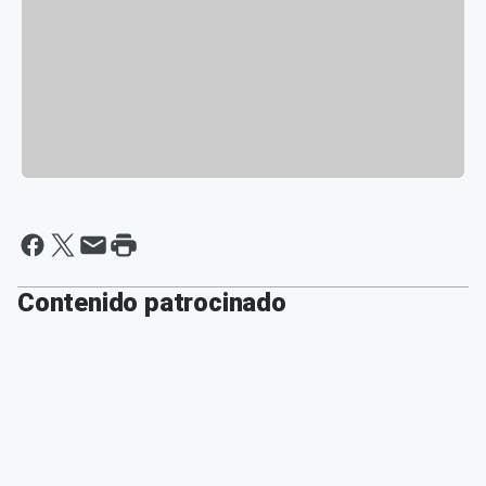
Contenido patrocinado