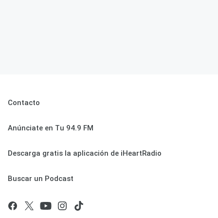
Contacto
Anúnciate en Tu 94.9 FM
Descarga gratis la aplicación de iHeartRadio
Buscar un Podcast