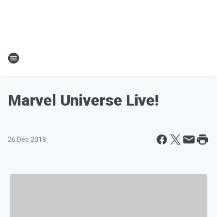
Marvel Universe Live!
26 Dec 2018