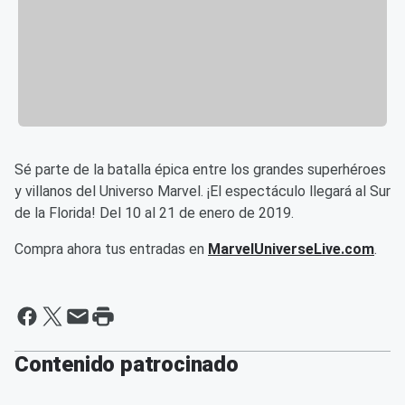
Sé parte de la batalla épica entre los grandes superhéroes
y villanos del Universo Marvel. ¡El espectáculo llegará al Sur
de la Florida! Del 10 al 21 de enero de 2019.
Compra ahora tus entradas en
MarvelUniverseLive.com
.
Contenido patrocinado