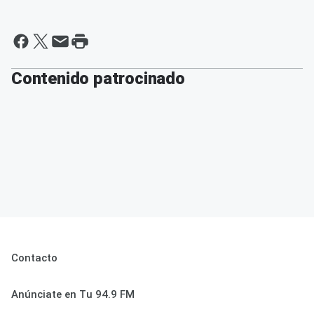
Contenido patrocinado
Contacto
Anúnciate en Tu 94.9 FM