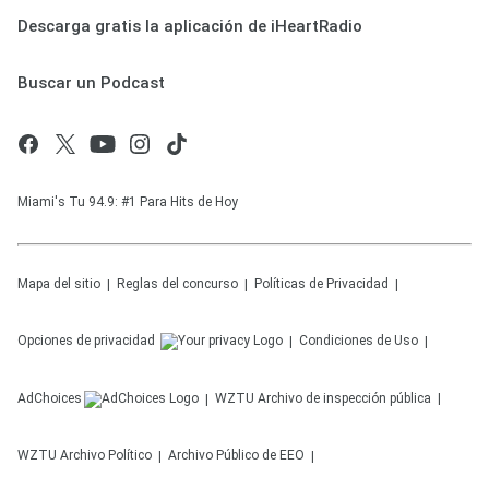
Descarga gratis la aplicación de iHeartRadio
Buscar un Podcast
Miami's Tu 94.9: #1 Para Hits de Hoy
Mapa del sitio
Reglas del concurso
Políticas de Privacidad
Opciones de privacidad
Condiciones de Uso
AdChoices
WZTU
Archivo de inspección pública
WZTU
Archivo Político
Archivo Público de EEO