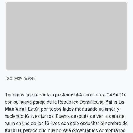
Foto
:
Getty Images
Tenemos que recordar que
Anuel AA
ahora esta CASADO
con su nueva pareja de la Republica Dominicana,
Yailin La
Mas Viral.
Están por todos lados mostrando su amor, y
haciendo IG lives juntos. Bueno, después de ver la cara de
Yailin en uno de los IG lives con solo escuchar el nombre de
Karol G
, parece que ella no va a encantar los comentarios