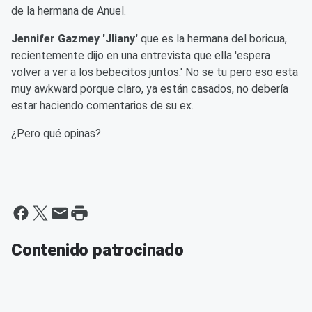
de la hermana de Anuel.
Jennifer Gazmey 'Jliany'
que es la hermana del boricua,
recientemente dijo en una entrevista que ella 'espera
volver a ver a los bebecitos juntos.' No se tu pero eso esta
muy awkward porque claro, ya están casados, no debería
estar haciendo comentarios de su ex.
¿Pero qué opinas?
Contenido patrocinado