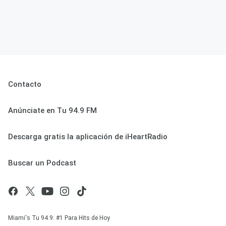
Contacto
Anúnciate en Tu 94.9 FM
Descarga gratis la aplicación de iHeartRadio
Buscar un Podcast
Miami's Tu 94.9: #1 Para Hits de Hoy