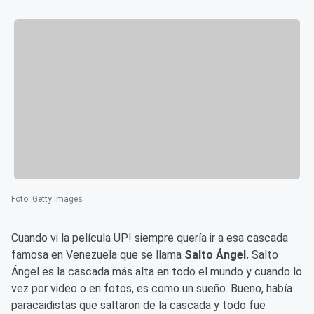
Foto
:
Getty Images
Cuando vi la película UP! siempre quería ir a esa cascada
famosa en Venezuela que se llama
Salto Ángel.
Salto
Ángel es la cascada más alta en todo el mundo y cuando lo
vez por video o en fotos, es como un sueño. Bueno, había
paracaidistas que saltaron de la cascada y todo fue