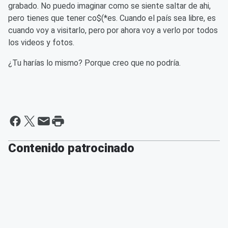
grabado. No puedo imaginar como se siente saltar de ahi,
pero tienes que tener co$(*es. Cuando el país sea libre, es
cuando voy a visitarlo, pero por ahora voy a verlo por todos
los videos y fotos.
¿Tu harías lo mismo? Porque creo que no podría.
Contenido patrocinado