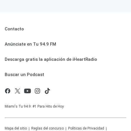
Contacto
Anúnciate en Tu 94.9 FM
Descarga gratis la aplicación de iHeartRadio
Buscar un Podcast
Miami's Tu 94.9: #1 Para Hits de Hoy
Mapa del sitio
Reglas del concurso
Políticas de Privacidad