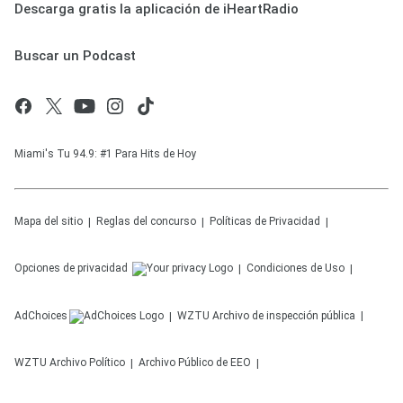
Descarga gratis la aplicación de iHeartRadio
Buscar un Podcast
Miami's Tu 94.9: #1 Para Hits de Hoy
Mapa del sitio
Reglas del concurso
Políticas de Privacidad
Opciones de privacidad
Condiciones de Uso
AdChoices
WZTU
Archivo de inspección pública
WZTU
Archivo Político
Archivo Público de EEO