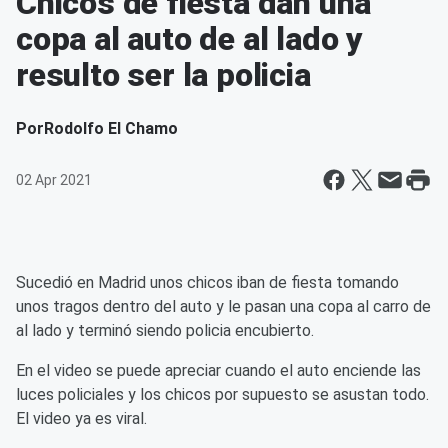
Chicos de fiesta dan una
copa al auto de al lado y
resulto ser la policia
Por
Rodolfo El Chamo
02 Apr 2021
Sucedió en Madrid unos chicos iban de fiesta tomando
unos tragos dentro del auto y le pasan una copa al carro de
al lado y terminó siendo policia encubierto.
En el video se puede apreciar cuando el auto enciende las
luces policiales y los chicos por supuesto se asustan todo.
El video ya es viral.