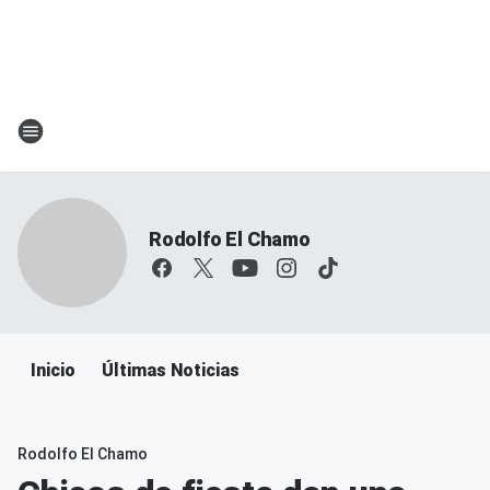
Rodolfo El Chamo
Inicio
Últimas Noticias
Rodolfo El Chamo