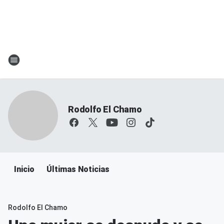
Rodolfo El Chamo
Inicio
Últimas Noticias
Rodolfo El Chamo