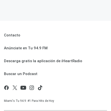
Contacto
Anúnciate en Tu 94.9 FM
Descarga gratis la aplicación de iHeartRadio
Buscar un Podcast
Miami's Tu 94.9: #1 Para Hits de Hoy