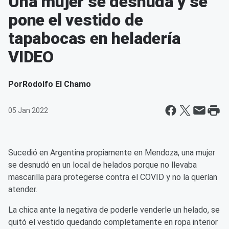
Una mujer se desnuda y se
pone el vestido de
tapabocas en heladería
VIDEO
Por
Rodolfo El Chamo
05 Jan 2022
Sucedió en Argentina propiamente en Mendoza, una mujer
se desnudó en un local de helados porque no llevaba
mascarilla para protegerse contra el COVID y no la querían
atender.
La chica ante la negativa de poderle venderle un helado, se
quitó el vestido quedando completamente en ropa interior