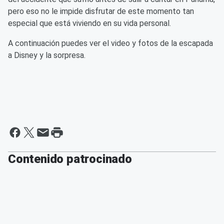
pero eso no le impide disfrutar de este momento tan
especial que está viviendo en su vida personal.
A continuación puedes ver el video y fotos de la escapada
a Disney y la sorpresa.
Contenido patrocinado