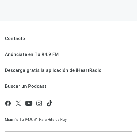
Contacto
Anúnciate en Tu 94.9 FM
Descarga gratis la aplicación de iHeartRadio
Buscar un Podcast
Miami's Tu 94.9: #1 Para Hits de Hoy