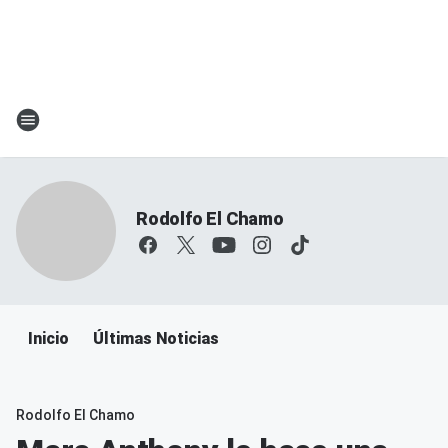
Rodolfo El Chamo
Inicio
Últimas Noticias
Rodolfo El Chamo