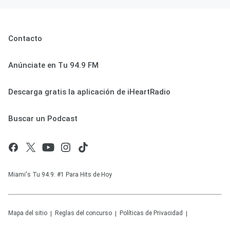
Contacto
Anúnciate en Tu 94.9 FM
Descarga gratis la aplicación de iHeartRadio
Buscar un Podcast
Miami's Tu 94.9: #1 Para Hits de Hoy
Mapa del sitio
Reglas del concurso
Políticas de Privacidad