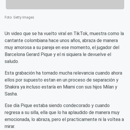
Foto
:
Getty Images
Un video que se ha vuelto viral en TikTok, muestra como la
cantante colombiana hace unos años, abraza de manera
muy amorosa a su pareja en ese momento, el jugador del
Barcelona Gerard Pique y el ni siquiera le devuelve el
saludo.
Esta grabación ha tomado mucha relevancia cuando ahora
ellos por supuesto estan en un proceso de separación y
Shakira ya incluso estaría en Miami con sus hijos Milan y
Sasha.
Ese día Pique estaba siendo condecorado y cuando
regresa a su silla, ella que lo ha aplaudido de manera muy
emocionada, lo abraza, pero el practicamente ni la voltea a
mirar.