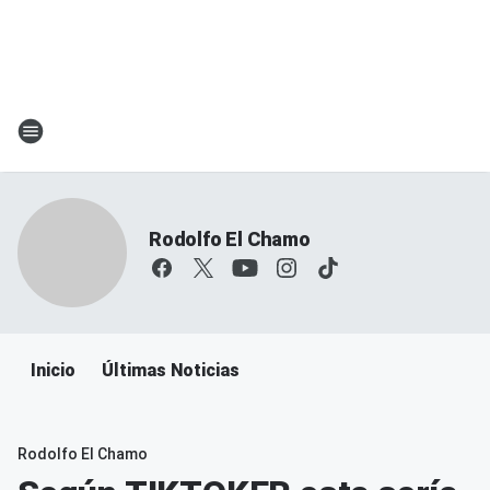
Rodolfo El Chamo
Inicio
Últimas Noticias
Rodolfo El Chamo