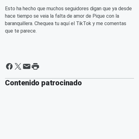
Esto ha hecho que muchos seguidores digan que ya desde
hace tiempo se veia la falta de amor de Pique con la
baranquillera. Chequea tu aquí el TikTok y me comentas
que te parece.
Contenido patrocinado