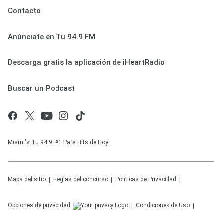
Contacto
Anúnciate en Tu 94.9 FM
Descarga gratis la aplicación de iHeartRadio
Buscar un Podcast
Miami's Tu 94.9: #1 Para Hits de Hoy
Mapa del sitio
Reglas del concurso
Políticas de Privacidad
Opciones de privacidad
Condiciones de Uso