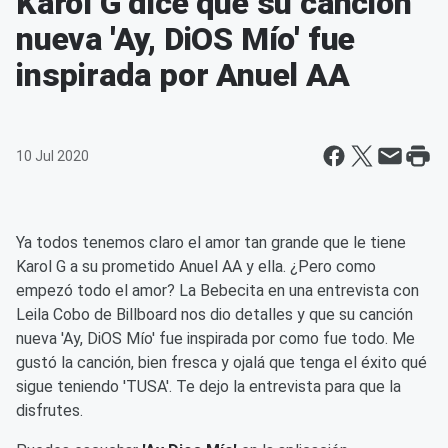
Karol G dice que su canción
nueva 'Ay, DiOS Mío' fue
inspirada por Anuel AA
10 Jul 2020
Ya todos tenemos claro el amor tan grande que le tiene
Karol G a su prometido Anuel AA y ella. ¿Pero como
empezó todo el amor? La Bebecita en una entrevista con
Leila Cobo de Billboard nos dio detalles y que su canción
nueva 'Ay, DiOS Mío' fue inspirada por como fue todo. Me
gustó la canción, bien fresca y ojalá que tenga el éxito qué
sigue teniendo 'TUSA'. Te dejo la entrevista para que la
disfrutes.