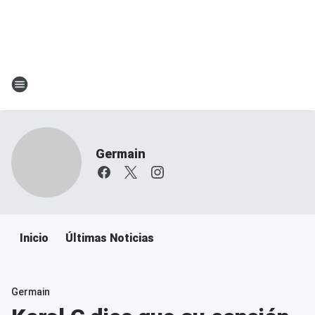
Germain
Inicio
Últimas Noticias
Germain