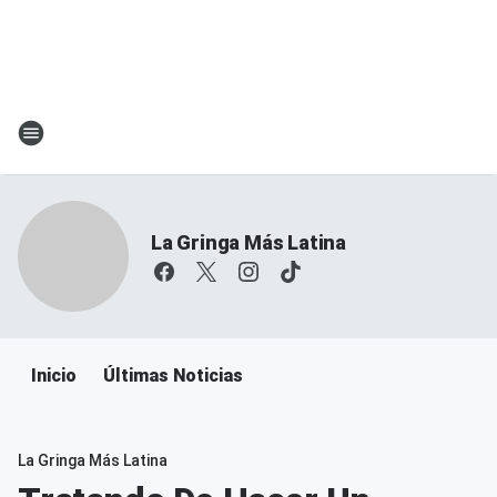
La Gringa Más Latina
Inicio
Últimas Noticias
La Gringa Más Latina