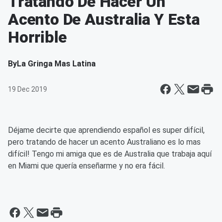
Tratando De Hacer Un
Acento De Australia Y Esta
Horrible
By
La Gringa Mas Latina
19 Dec 2019
Déjame decirte que aprendiendo español es super difícil,
pero tratando de hacer un acento Australiano es lo mas
difícil! Tengo mi amiga que es de Australia que trabaja aquí
en Miami que quería enseñarme y no era fácil.