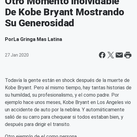
Otro Momento Inolvidable
De Kobe Bryant Mostrando
Su Generosidad
Por
La Gringa Mas Latina
27 Jan 2020
Todavía la gente están en shock después de la muerte de
Kobe Bryant. Pero al mismo tiempo, hay tantas historias de
su humildad, su profesionalismo, y el como padre. Por
ejemplo hace unos meses, Kobe Bryant en Los Angeles vio
un accidente de auto por la neblina. Y automáticamente
salió de su carro para chequear si todos estaban bien, y
después para dirigir el transito.
Otro ejemplo de el como persona....