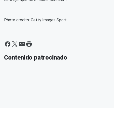
Photo credits: Getty Images Sport
Contenido patrocinado