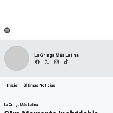
La Gringa Más Latina
Inicio
Últimas Noticias
La Gringa Más Latina