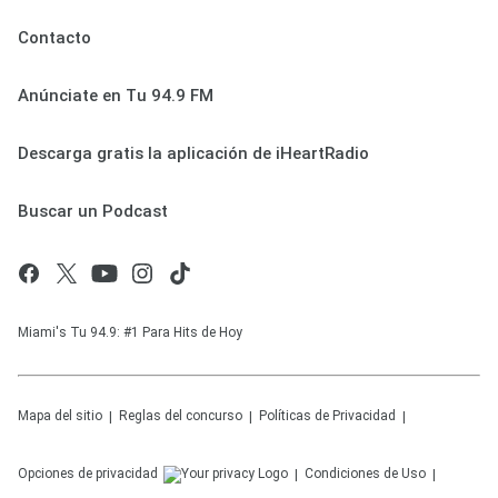
Contacto
Anúnciate en Tu 94.9 FM
Descarga gratis la aplicación de iHeartRadio
Buscar un Podcast
Miami's Tu 94.9: #1 Para Hits de Hoy
Mapa del sitio
Reglas del concurso
Políticas de Privacidad
Opciones de privacidad
Condiciones de Uso